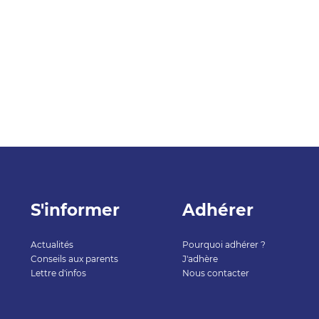
S'informer
Adhérer
Actualités
Pourquoi adhérer ?
Conseils aux parents
J'adhère
Lettre d'infos
Nous contacter