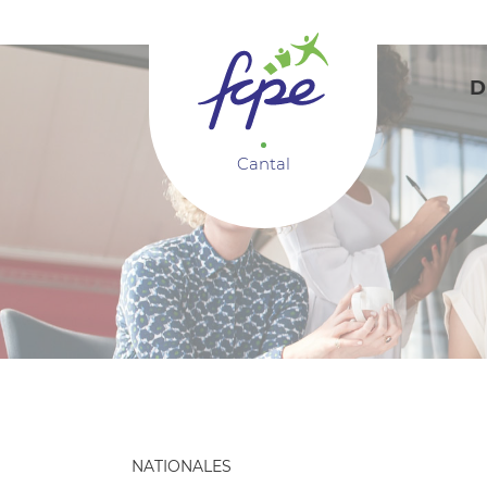
Panneau de gestion des cookies
D
Cantal
NATIONALES