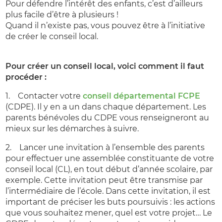
Pour défendre l’intérêt des enfants, c’est d’ailleurs
plus facile d’être à plusieurs !
Quand il n’existe pas, vous pouvez être à l’initiative
de créer le conseil local.
Pour créer un conseil local, voici comment il faut
procéder :
1. Contacter votre
conseil départemental FCPE
(CDPE). Il y en a un dans chaque département. Les
parents bénévoles du CDPE vous renseigneront au
mieux sur les démarches à suivre.
2. Lancer une invitation à l’ensemble des parents
pour effectuer une assemblée constituante de votre
conseil local (CL), en tout début d’année scolaire, par
exemple. Cette invitation peut être transmise par
l’intermédiaire de l’école. Dans cette invitation, il est
important de préciser les buts poursuivis : les actions
que vous souhaitez mener, quel est votre projet… Le