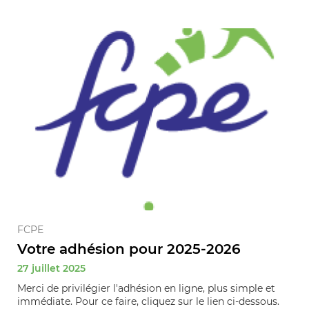
FCPE
Votre adhésion pour 2025-2026
27 juillet 2025
Merci de privilégier l'adhésion en ligne, plus simple et
immédiate. Pour ce faire, cliquez sur le lien ci-dessous.