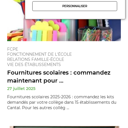
PERSONNALISER
FCPE
FONCTIONNEMENT DE L'ÉCOLE
RELATIONS FAMILLE-ÉCOLE
VIE DES ÉTABLISSEMENTS
Fournitures scolaires : commandez
maintenant pour ...
27 juillet 2025
Fournitures scolaires 2025-2026 : commandez les kits
demandés par votre collège dans 15 établissements du
Cantal. Pour les autres collèg ...