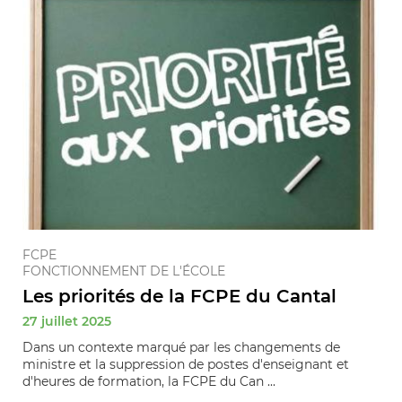
FCPE
FONCTIONNEMENT DE L'ÉCOLE
Les priorités de la FCPE du Cantal
27 juillet 2025
Dans un contexte marqué par les changements de
ministre et la suppression de postes d'enseignant et
d'heures de formation, la FCPE du Can ...