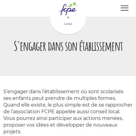
Panneau de gestion des cookies
Cantal
S'engager dans son établissement
S’engager dans l’établissement où sont scolarisés
ses enfants peut prendre de multiples formes.
Quand elle existe, le plus simple est de se rapprocher
de l’association FCPE appelée aussi conseil local.
Vous pourrez ainsi participer aux actions menées,
proposer vos idées et développer de nouveaux
projets.