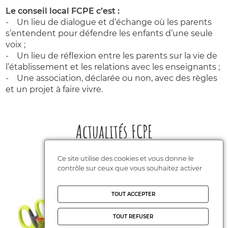
Le conseil local FCPE c’est :
- Un lieu de dialogue et d’échange où les parents
s’entendent pour défendre les enfants d’une seule
voix ;
- Un lieu de réflexion entre les parents sur la vie de
l’établissement et les relations avec les enseignants ;
- Une association, déclarée ou non, avec des règles
et un projet à faire vivre.
Actualités FCPE
Ce site utilise des cookies et vous donne le
contrôle sur ceux que vous souhaitez activer
TOUT ACCEPTER
TOUT REFUSER