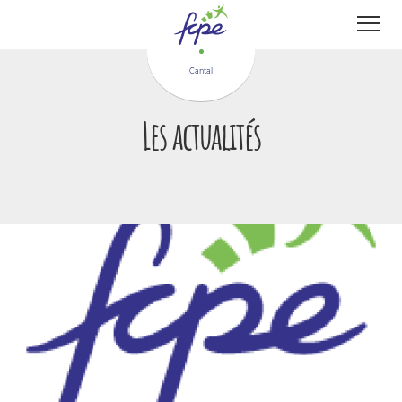
Panneau de gestion des cookies
Cantal
Les actualités