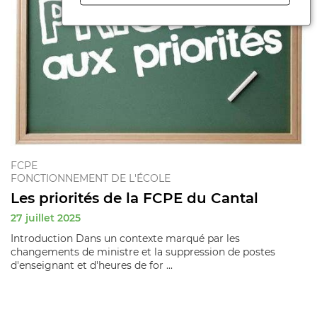
FCPE
FONCTIONNEMENT DE L'ÉCOLE
Les priorités de la FCPE du Cantal
27 juillet 2025
Introduction Dans un contexte marqué par les
changements de ministre et la suppression de postes
d'enseignant et d'heures de for ...