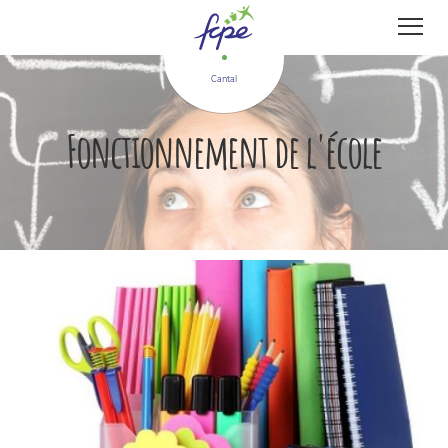
Panneau de gestion des cookies
Cantal
Fonctionnement de l'école